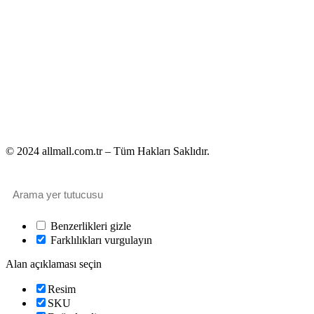
© 2024 allmall.com.tr – Tüm Hakları Saklıdır.
Benzerlikleri gizle
Farklılıkları vurgulayın
Alan açıklaması seçin
Resim
SKU