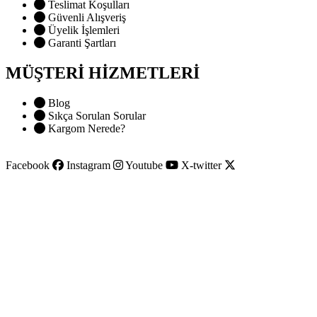
Teslimat Koşulları
Güvenli Alışveriş
Üyelik İşlemleri
Garanti Şartları
MÜŞTERİ HİZMETLERİ
Blog
Sıkça Sorulan Sorular
Kargom Nerede?
Facebook
Instagram
Youtube
X-twitter