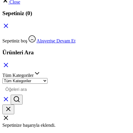
Close
Sepetiniz
(0)
Sepetiniz boş
Alışverişe Devam Et
Ürünleri Ara
Tüm Kategoriler
Sepetinize başarıyla eklendi.