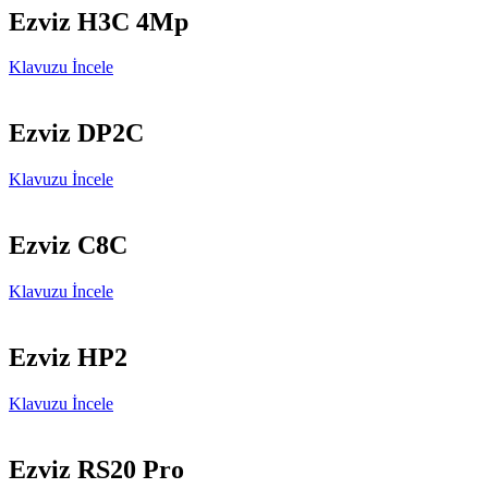
Ezviz H3C 4Mp
Klavuzu İncele
Ezviz DP2C
Klavuzu İncele
Ezviz C8C
Klavuzu İncele
Ezviz HP2
Klavuzu İncele
Ezviz RS20 Pro