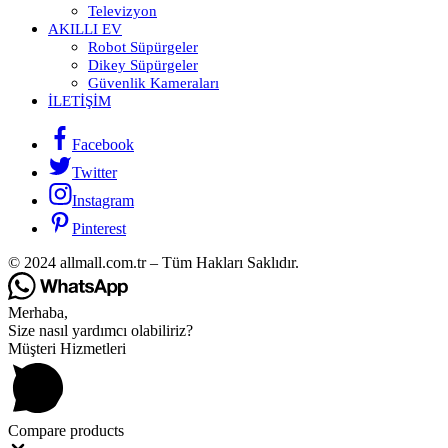
Televizyon
AKILLI EV
Robot Süpürgeler
Dikey Süpürgeler
Güvenlik Kameraları
İLETIŞIM
Facebook
Twitter
Instagram
Pinterest
© 2024 allmall.com.tr – Tüm Hakları Saklıdır.
Merhaba,
Size nasıl yardımcı olabiliriz?
Müşteri Hizmetleri
Compare products