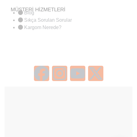
MÜŞTERİ HİZMETLERİ
Blog
Sıkça Sorulan Sorular
Kargom Nerede?