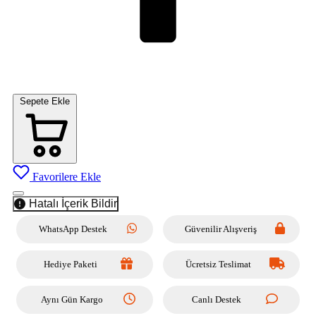
Sepete Ekle
Favorilere Ekle
Hatalı İçerik Bildir
WhatsApp Destek
Güvenilir Alışveriş
Hediye Paketi
Ücretsiz Teslimat
Aynı Gün Kargo
Canlı Destek