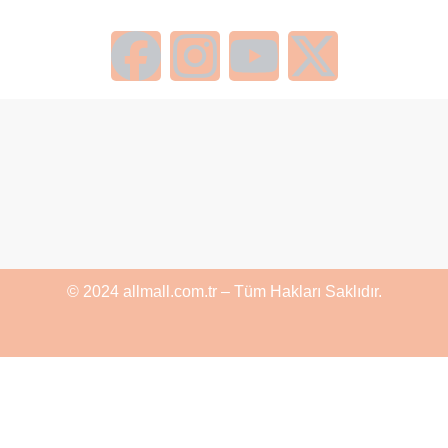
© 2024 allmall.com.tr – Tüm Hakları Saklıdır.