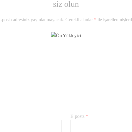
siz olun
-posta adresiniz yayınlanmayacak.
Gerekli alanlar
*
ile işaretlenmişlerd
E-posta
*