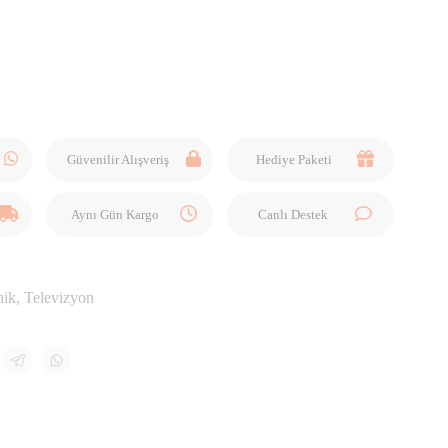
Güvenilir Alışveriş
Hediye Paketi
Aynı Gün Kargo
Canlı Destek
nik
,
Televizyon