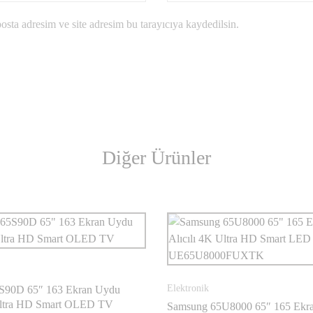
sta adresim ve site adresim bu tarayıcıya kaydedilsin.
Diğer Ürünler
Elektronik
S90D 65″ 163 Ekran Uydu
 Ultra HD Smart OLED TV
Samsung 65U8000 65″ 165 Ekr