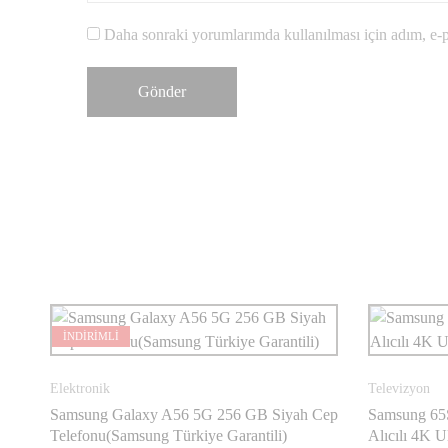
Daha sonraki yorumlarımda kullanılması için adım, e-po
İNDİRİMLİ
Elektronik
Televizyon
Samsung Galaxy A56 5G 256 GB Siyah Cep
Samsung 65
Telefonu(Samsung Türkiye Garantili)
Alıcılı 4K