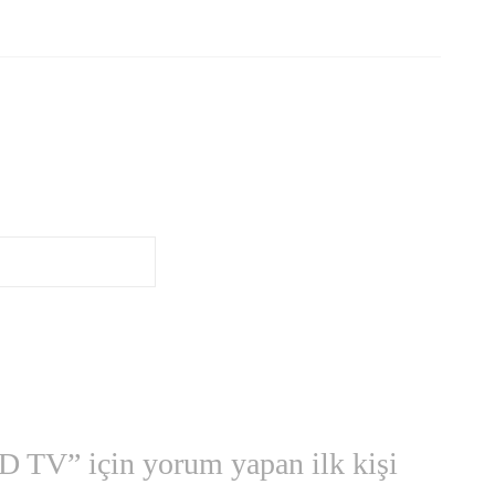
 TV” için yorum yapan ilk kişi