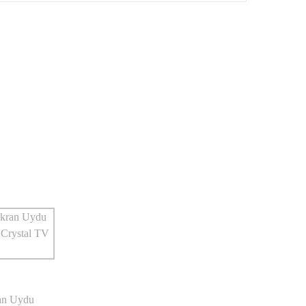
an Uydu