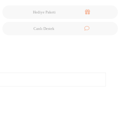
Hediye Paketi
Canlı Destek