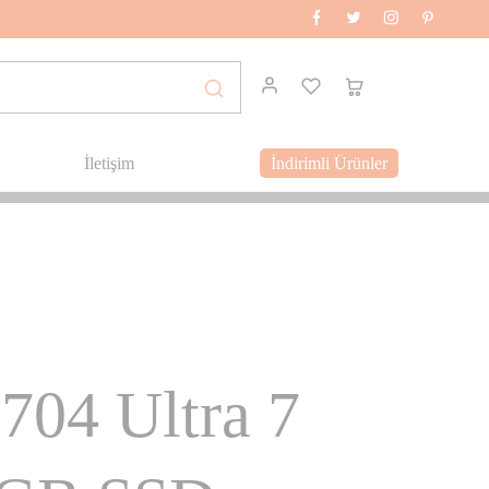
İletişim
İndirimli Ürünler
04 Ultra 7