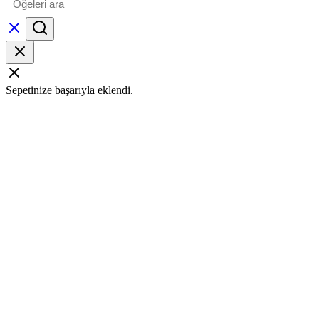
Sepetinize başarıyla eklendi.