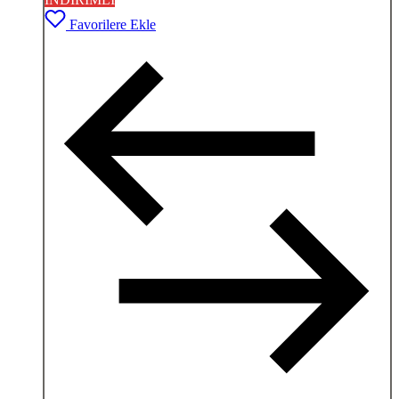
Favorilere Ekle