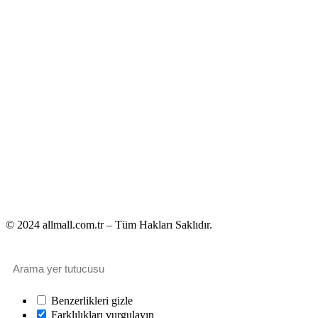
© 2024 allmall.com.tr – Tüm Hakları Saklıdır.
Benzerlikleri gizle
Farklılıkları vurgulayın