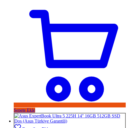
Sepete Ekle