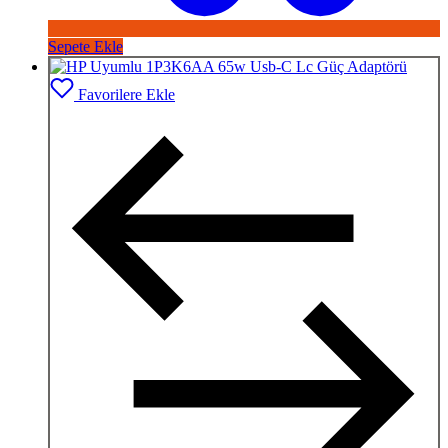
Sepete Ekle
Favorilere Ekle