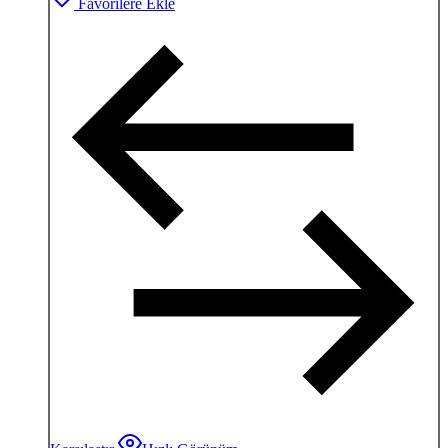
Favorilere Ekle