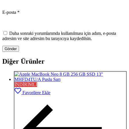
E-posta
*
Daha sonraki yorumlarımda kullanılması için adım, e-posta
adresim ve site adresim bu tarayıcıya kaydedilsin.
Diğer Ürünler
İNDİRİMLİ
Favorilere Ekle