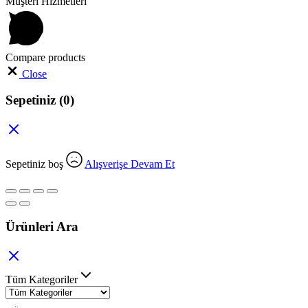
Müşteri Hizmetleri
Compare products
Close
Sepetiniz
(0)
Sepetiniz boş
Alışverişe Devam Et
Ürünleri Ara
Tüm Kategoriler