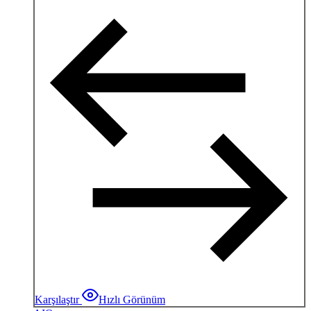
Karşılaştır
Hızlı Görünüm