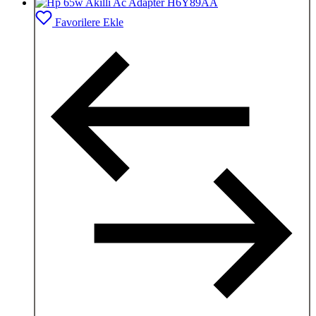
Favorilere Ekle