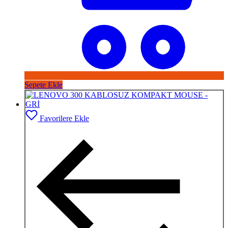
Sepete Ekle
Favorilere Ekle