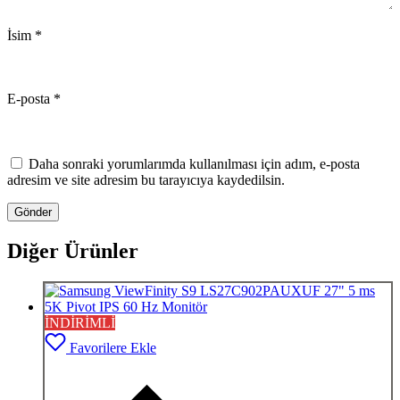
İsim
*
E-posta
*
Daha sonraki yorumlarımda kullanılması için adım, e-posta
adresim ve site adresim bu tarayıcıya kaydedilsin.
Diğer Ürünler
İNDİRİMLİ
Favorilere Ekle