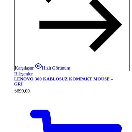
Karşılaştır
Hızlı Görünüm
Bileşenler
LENOVO 300 KABLOSUZ KOMPAKT MOUSE –
GRİ
₺
699,00