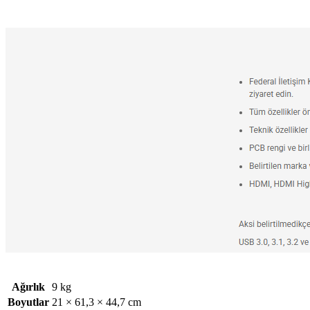
Ağırlık
9 kg
Boyutlar
21 × 61,3 × 44,7 cm