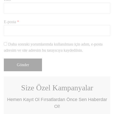
E-posta
*
Daha sonraki yorumlarımda kullanılması için adım, e-posta
adresim ve site adresim bu tarayıcıya kaydedilsin.
Size Özel Kampanyalar
Hemen Kayıt Ol Fırsatlardan Önce Sen Haberdar
Ol!