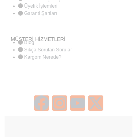
Üyelik İşlemleri
Garanti Şartları
MÜŞTERİ HİZMETLERİ
Blog
Sıkça Sorulan Sorular
Kargom Nerede?