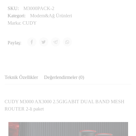
SKU:
M3000PACK-2
Kategori:
Modem&Ağ Ürünleri
Marka:
CUDY
Paylaş:
Teknik Özellikler
Değerlendirmeler (0)
CUDY M3000 AX3000 2.5GIGABIT DUAL BAND MESH
ROUTER 2-li paket