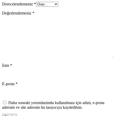
Derecelendirmeniz
*
Değerlendirmeniz
*
İsim
*
E-posta
*
Daha sonraki yorumlarımda kullanılması için adım, e-posta
adresim ve site adresim bu tarayıcıya kaydedilsin.