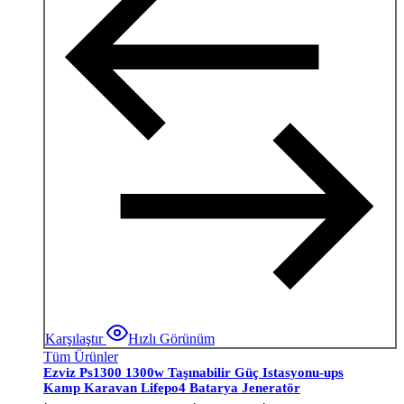
Karşılaştır
Hızlı Görünüm
Tüm Ürünler
Ezviz Ps1300 1300w Taşınabilir Güç Istasyonu-ups
Kamp Karavan Lifepo4 Batarya Jeneratör