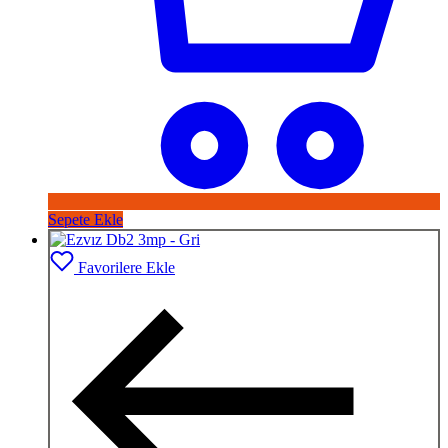
Sepete Ekle
Favorilere Ekle