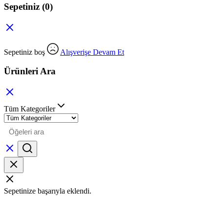
Sepetiniz
(0)
Sepetiniz boş
Alışverişe Devam Et
Ürünleri Ara
Tüm Kategoriler
Sepetinize başarıyla eklendi.