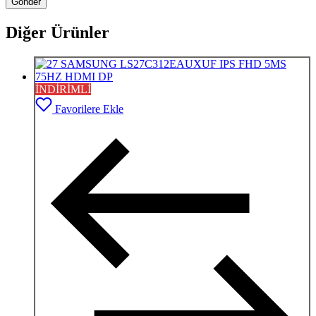
Diğer Ürünler
İNDİRİMLİ
Favorilere Ekle