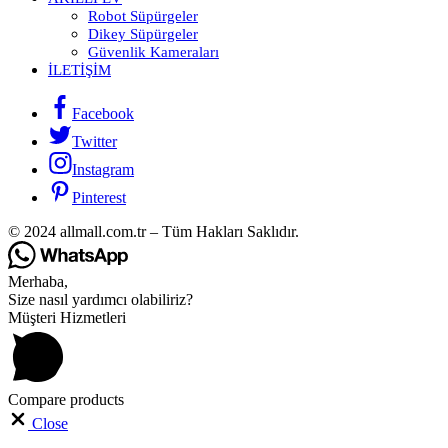
Robot Süpürgeler
Dikey Süpürgeler
Güvenlik Kameraları
İLETIŞIM
Facebook
Twitter
Instagram
Pinterest
© 2024 allmall.com.tr – Tüm Hakları Saklıdır.
Merhaba,
Size nasıl yardımcı olabiliriz?
Müşteri Hizmetleri
Compare products
Close