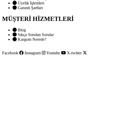
Üyelik İşlemleri
Garanti Şartları
MÜŞTERİ HİZMETLERİ
Blog
Sıkça Sorulan Sorular
Kargom Nerede?
Facebook
Instagram
Youtube
X-twitter