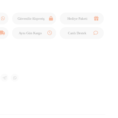
Güvenilir Alışveriş
Hediye Paketi
Aynı Gün Kargo
Canlı Destek