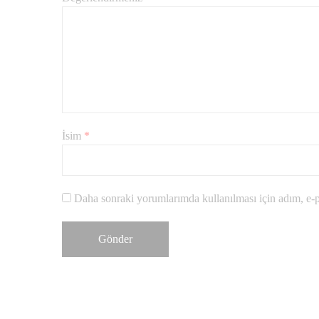
İsim
*
Daha sonraki yorumlarımda kullanılması için adım, e-po