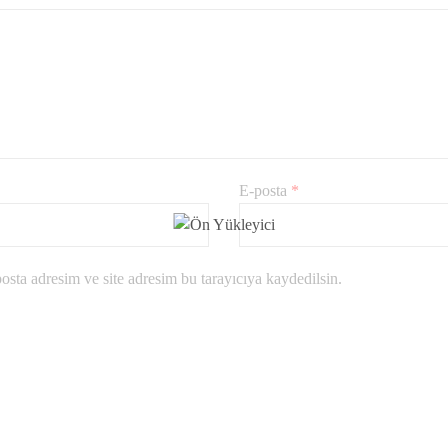
E-posta
*
sta adresim ve site adresim bu tarayıcıya kaydedilsin.