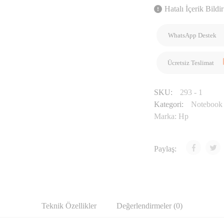
Hatalı İçerik Bildir
WhatsApp Destek
Ücretsiz Teslimat
SKU:
293 - 1
Kategori:
Notebook
Marka:
Hp
Paylaş:
Teknik Özellikler
Değerlendirmeler (0)