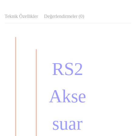
Teknik Özellikler
Değerlendirmeler (0)
RS2
Akse
suar