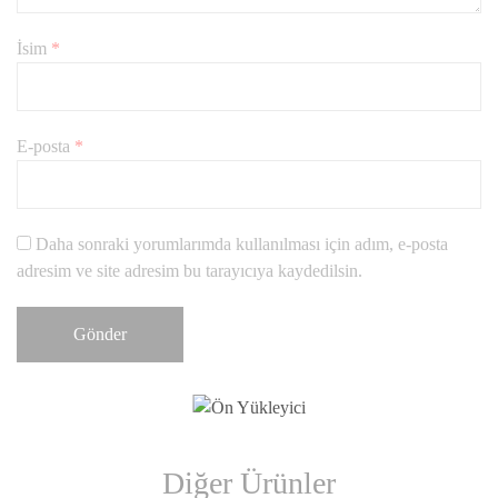
İsim
*
E-posta
*
Daha sonraki yorumlarımda kullanılması için adım, e-posta
adresim ve site adresim bu tarayıcıya kaydedilsin.
Diğer Ürünler