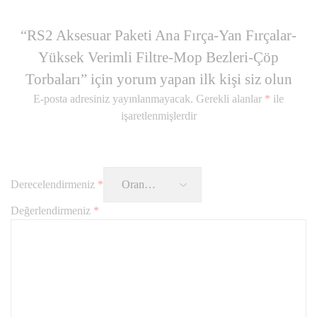
“RS2 Aksesuar Paketi Ana Fırça-Yan Fırçalar-
Yüksek Verimli Filtre-Mop Bezleri-Çöp
Torbaları” için yorum yapan ilk kişi siz olun
E-posta adresiniz yayınlanmayacak.
Gerekli alanlar
*
ile
işaretlenmişlerdir
Derecelendirmeniz
*
Değerlendirmeniz
*