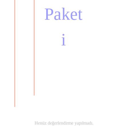
Paket
i
Henüz değerlendirme yapılmadı.