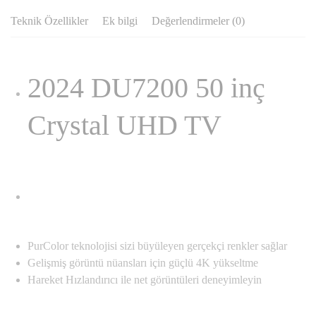
Teknik Özellikler
Ek bilgi
Değerlendirmeler (0)
2024 DU7200 50 inç
Crystal UHD TV
PurColor teknolojisi sizi büyüleyen gerçekçi renkler sağlar
Gelişmiş görüntü nüansları için güçlü 4K yükseltme
Hareket Hızlandırıcı ile net görüntüleri deneyimleyin