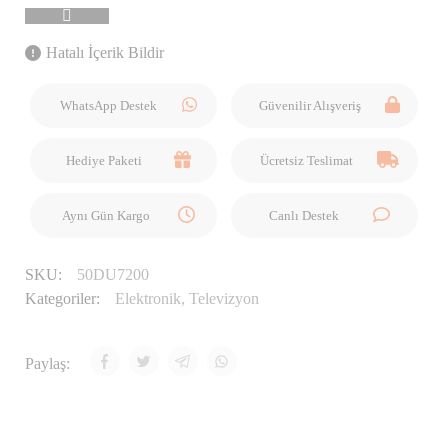
Hatalı İçerik Bildir
WhatsApp Destek
Güvenilir Alışveriş
Hediye Paketi
Ücretsiz Teslimat
Aynı Gün Kargo
Canlı Destek
SKU:
50DU7200
Kategoriler:
Elektronik
,
Televizyon
Paylaş: