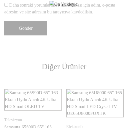
Daha sonraki yorumlarımda kullanılması için adım, e-posta
adresim ve site adresim bu tarayıcıya kaydedilsin.
Diğer Ürünler
Televizyon
Samsung 65S90D 65″ 163
Elektronik