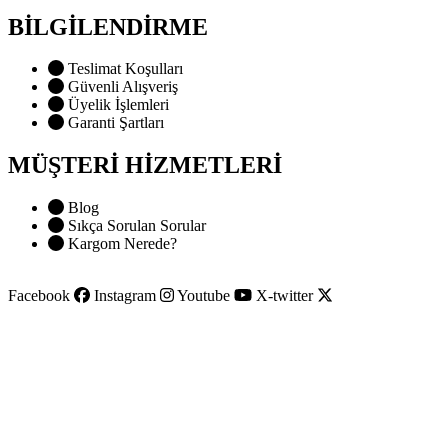
BİLGİLENDİRME
Teslimat Koşulları
Güvenli Alışveriş
Üyelik İşlemleri
Garanti Şartları
MÜŞTERİ HİZMETLERİ
Blog
Sıkça Sorulan Sorular
Kargom Nerede?
Facebook
Instagram
Youtube
X-twitter