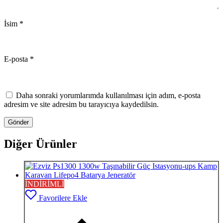
İsim
*
E-posta
*
Daha sonraki yorumlarımda kullanılması için adım, e-posta
adresim ve site adresim bu tarayıcıya kaydedilsin.
Diğer Ürünler
İNDİRİMLİ
Favorilere Ekle