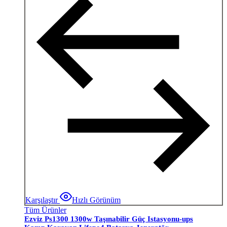
Karşılaştır
Hızlı Görünüm
Tüm Ürünler
Ezviz Ps1300 1300w Taşınabilir Güç Istasyonu-ups