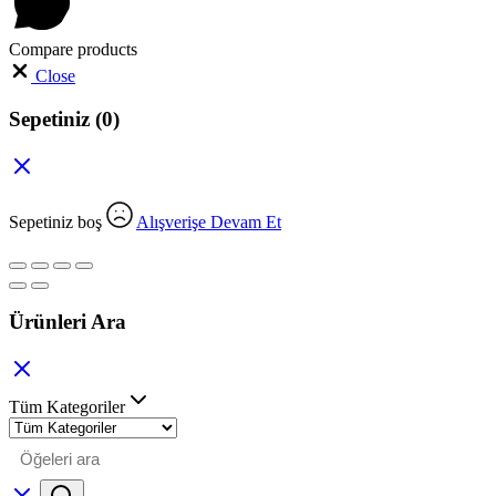
Compare products
Close
Sepetiniz
(0)
Sepetiniz boş
Alışverişe Devam Et
Ürünleri Ara
Tüm Kategoriler