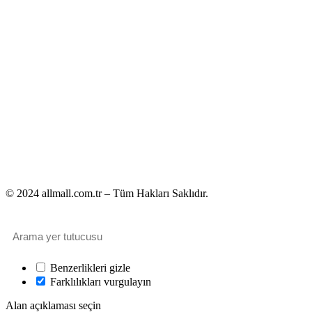
© 2024 allmall.com.tr – Tüm Hakları Saklıdır.
Benzerlikleri gizle
Farklılıkları vurgulayın
Alan açıklaması seçin