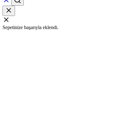
Sepetinize başarıyla eklendi.