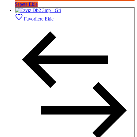
Sepete Ekle
Favorilere Ekle