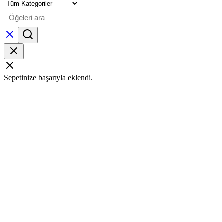
Sepetinize başarıyla eklendi.