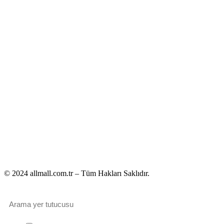
© 2024 allmall.com.tr – Tüm Hakları Saklıdır.