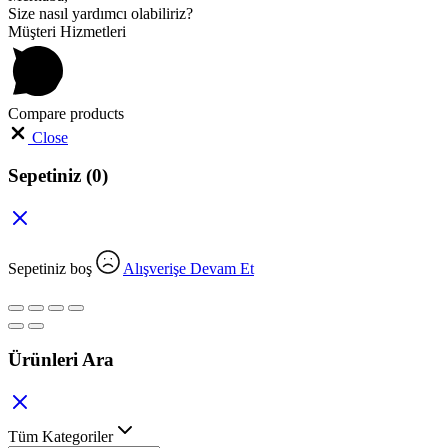
Size nasıl yardımcı olabiliriz?
Müşteri Hizmetleri
Compare products
Close
Sepetiniz
(0)
Sepetiniz boş
Alışverişe Devam Et
Ürünleri Ara
Tüm Kategoriler