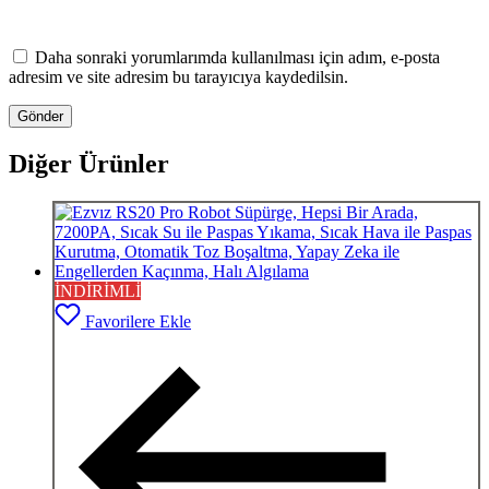
Daha sonraki yorumlarımda kullanılması için adım, e-posta
adresim ve site adresim bu tarayıcıya kaydedilsin.
Diğer Ürünler
İNDİRİMLİ
Favorilere Ekle