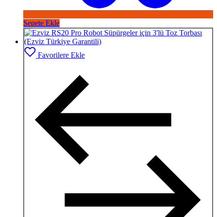
Sepete Ekle
Favorilere Ekle