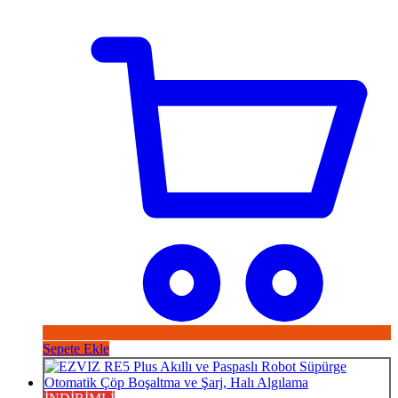
Sepete Ekle