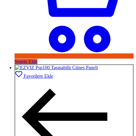
Sepete Ekle
Favorilere Ekle