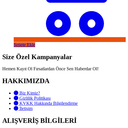
Sepete Ekle
Size Özel Kampanyalar
Hemen Kayıt Ol Fırsatlardan Önce Sen Haberdar Ol!
HAKKIMIZDA
Biz Kimiz?
Gizlilik Politikası
KVKK Hakkında Bilgilendirme
İletişim
ALIŞVERİŞ BİLGİLERİ