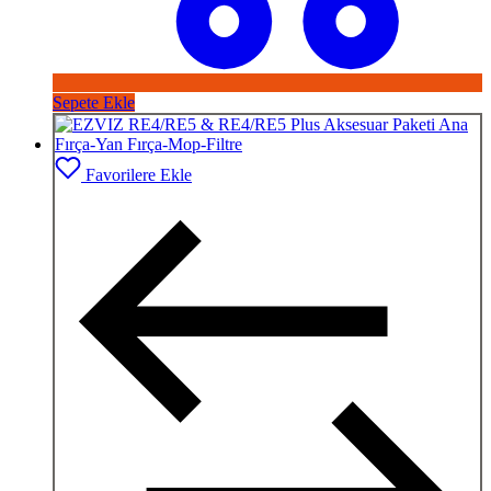
Sepete Ekle
Favorilere Ekle