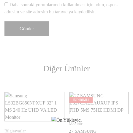
Daha sonraki yorumlarımda kullanılması için adım, e-posta
adresim ve site adresim bu tarayıcıya kaydedilsin.
Diğer Ürünler
İNDİRİMLİ
Monitör
Bilgisayarlar
27 SAMSUNG