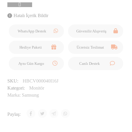
Hatalı İçerik Bildir
WhatsApp Destek
Güvenilir Alışveriş
Hediye Paketi
Ücretsiz Teslimat
Aynı Gün Kargo
Canlı Destek
SKU:
HBCV000040I16J
Kategori:
Monitör
Marka:
Samsung
Paylaş: