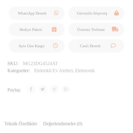
WhatsApp Destek
Güvenilir Alışveriş
Hediye Paketi
Ücretsiz Teslimat
Aynı Gün Kargo
Canlı Destek
SKU:
MG23DG4524AT
Kategoriler:
Elektrikli Ev Aletleri
,
Elektronik
Paylaş:
Teknik Özellikler
Değerlendirmeler (0)