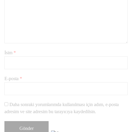
İsim
*
E-posta
*
Daha sonraki yorumlarımda kullanılması için adım, e-posta
adresim ve site adresim bu tarayıcıya kaydedilsin.