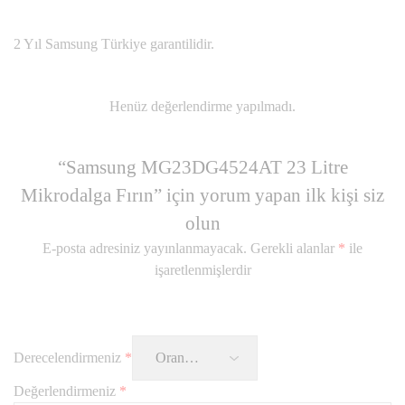
2 Yıl Samsung Türkiye garantilidir.
Henüz değerlendirme yapılmadı.
“Samsung MG23DG4524AT 23 Litre
Mikrodalga Fırın” için yorum yapan ilk kişi siz
olun
E-posta adresiniz yayınlanmayacak.
Gerekli alanlar
*
ile
işaretlenmişlerdir
Derecelendirmeniz
*
Değerlendirmeniz
*