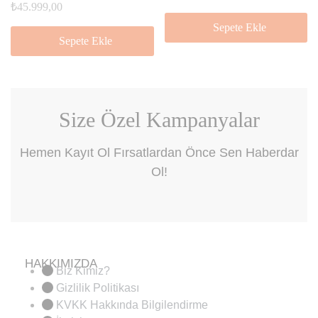
₺
45.999,00
Sepete Ekle
Sepete Ekle
Size Özel Kampanyalar
Hemen Kayıt Ol Fırsatlardan Önce Sen Haberdar
Ol!
HAKKIMIZDA
Biz Kimiz?
Gizlilik Politikası
KVKK Hakkında Bilgilendirme