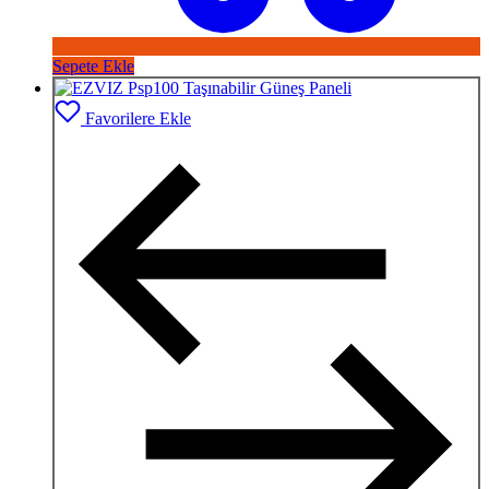
Sepete Ekle
Favorilere Ekle