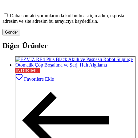
Daha sonraki yorumlarımda kullanılması için adım, e-posta
adresim ve site adresim bu tarayıcıya kaydedilsin.
Diğer Ürünler
İNDİRİMLİ
Favorilere Ekle