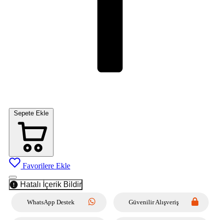
Sepete Ekle
Favorilere Ekle
Hatalı İçerik Bildir
WhatsApp Destek
Güvenilir Alışveriş