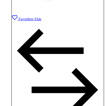
Favorilere Ekle