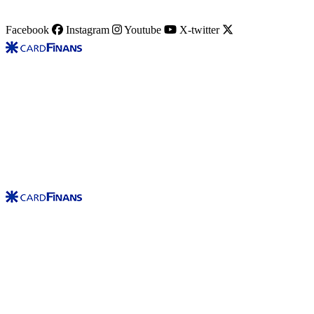
Facebook
Instagram
Youtube
X-twitter