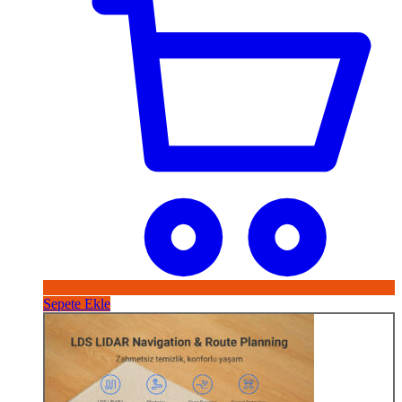
Sepete Ekle