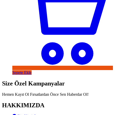
Sepete Ekle
Size Özel Kampanyalar
Hemen Kayıt Ol Fırsatlardan Önce Sen Haberdar Ol!
HAKKIMIZDA