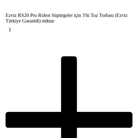
Ezviz RS20 Pro Robot Süpürgeler için 3'lü Toz Torbası (Ezviz
Türkiye Garantili) miktar