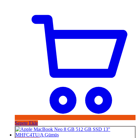
Sepete Ekle