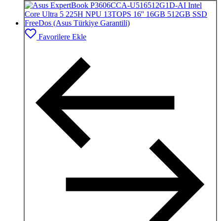
Favorilere Ekle