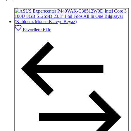
Favorilere Ekle