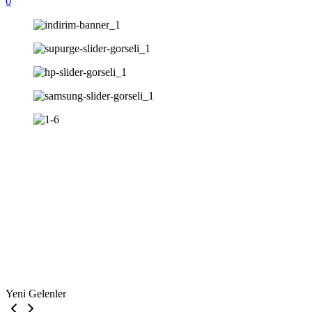
0
Yeni Gelenler