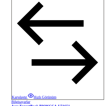
Karşılaştır
Hızlı Görünüm
Bilgisayarlar